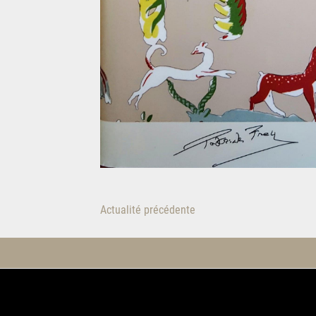
Actualité précédente