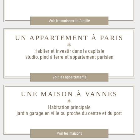
Voir les maisons de famille​
UN APPARTEMENT À PARIS
Habiter et investir dans la capitale
studio, pied à terre et appartement parisien
Voir les appartements
UNE MAISON À VANNES
Habitation principale
jardin garage en ville ou proche du centre et du port
Voir les maisons