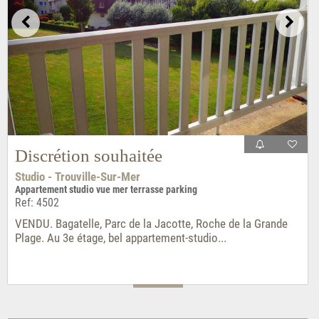
Discrétion souhaitée
Studio - Trouville-Sur-Mer
Appartement studio vue mer terrasse parking
Ref: 4502
VENDU. Bagatelle, Parc de la Jacotte, Roche de la Grande
Plage. Au 3e étage, bel appartement-studio...