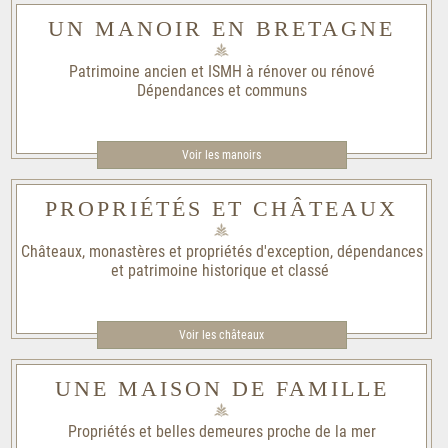
UN MANOIR EN BRETAGNE
Patrimoine ancien et ISMH à rénover ou rénové
Dépendances et communs
Voir les manoirs
PROPRIÉTÉS ET CHÂTEAUX
Châteaux, monastères et propriétés d'exception, dépendances
et patrimoine historique et classé
Voir les châteaux
UNE MAISON DE FAMILLE
Propriétés et belles demeures proche de la mer