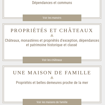
Dépendances et communs
Voir les manoirs
PROPRIÉTÉS ET CHÂTEAUX
Châteaux, monastères et propriétés d'exception, dépendances
et patrimoine historique et classé
Voir les châteaux
UNE MAISON DE FAMILLE
Propriétés et belles demeures proche de la mer
Voir les maisons de famille​