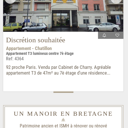
Discrétion souhaitée
Appartement - Chatillon
Appartement T3 lumineux centre 7è étage
Ref: 4364
92 proche Paris. Vendu par Cabinet de Charry. Agréable
appartement T3 de 47m² au 7è étage d'une résidence...
UN MANOIR EN BRETAGNE
Patrimoine ancien et ISMH à rénover ou rénové