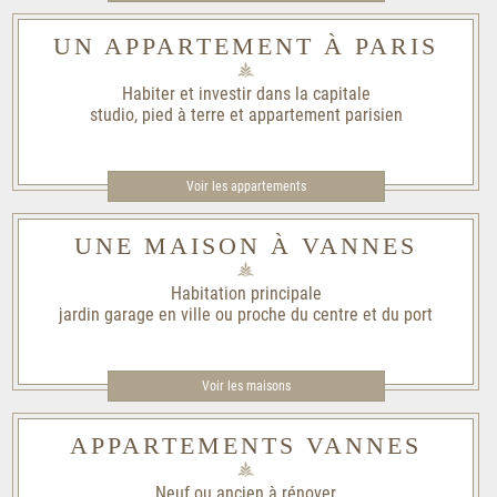
UN APPARTEMENT À PARIS
Habiter et investir dans la capitale
studio, pied à terre et appartement parisien
Voir les appartements
UNE MAISON À VANNES
Habitation principale
jardin garage en ville ou proche du centre et du port
Voir les maisons
APPARTEMENTS VANNES
Neuf ou ancien à rénover