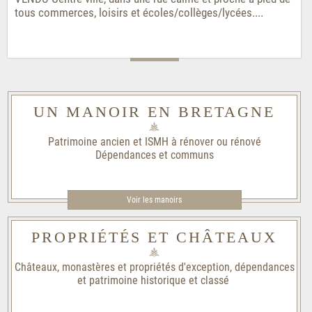
tous commerces, loisirs et écoles/collèges/lycées....
UN MANOIR EN BRETAGNE
Patrimoine ancien et ISMH à rénover ou rénové
Dépendances et communs
Voir les manoirs
PROPRIÉTÉS ET CHÂTEAUX
Châteaux, monastères et propriétés d'exception, dépendances
et patrimoine historique et classé