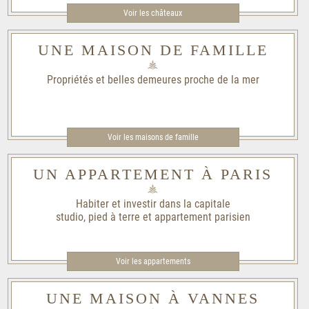
Voir les châteaux
UNE MAISON DE FAMILLE
Propriétés et belles demeures proche de la mer
Voir les maisons de famille​
UN APPARTEMENT À PARIS
Habiter et investir dans la capitale
studio, pied à terre et appartement parisien
Voir les appartements
UNE MAISON À VANNES