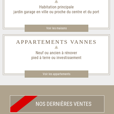
Habitation principale
jardin garage en ville ou proche du centre et du port
Voir les maisons
APPARTEMENTS VANNES
Neuf ou ancien à rénover
pied à terre ou investissement
Voir les appartements
NOS DERNIÈRES VENTES