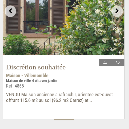
Discrétion souhaitée
Maison - Villemomble
Maison de ville 4 ch avec jardin
Ref: 4865
VENDU Maison ancienne à rafraîchir, orientée est-ouest
offrant 115.6 m2 au sol (96.2 m2 Carrez) et...