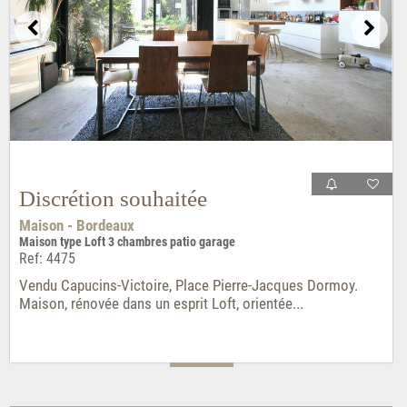
Discrétion souhaitée
Maison - Bordeaux
Maison type Loft 3 chambres patio garage
Ref: 4475
Vendu Capucins-Victoire, Place Pierre-Jacques Dormoy.
Maison, rénovée dans un esprit Loft, orientée...