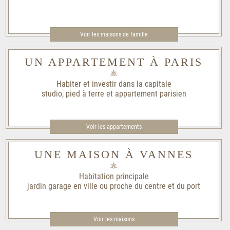
Voir les maisons de famille​
UN APPARTEMENT À PARIS
Habiter et investir dans la capitale
studio, pied à terre et appartement parisien
Voir les appartements
UNE MAISON À VANNES
Habitation principale
jardin garage en ville ou proche du centre et du port
Voir les maisons