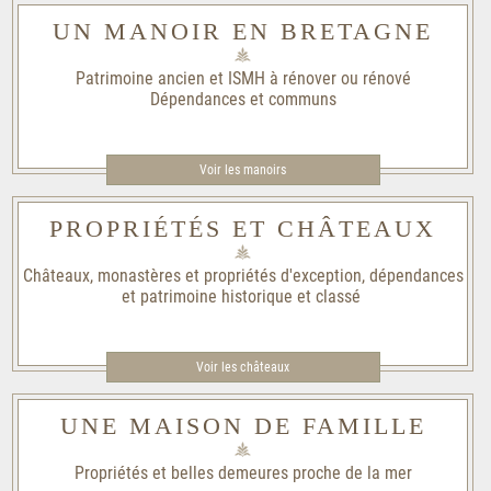
UN MANOIR EN BRETAGNE
Patrimoine ancien et ISMH à rénover ou rénové
Dépendances et communs
Voir les manoirs
PROPRIÉTÉS ET CHÂTEAUX
Châteaux, monastères et propriétés d'exception, dépendances
et patrimoine historique et classé
Voir les châteaux
UNE MAISON DE FAMILLE
Propriétés et belles demeures proche de la mer