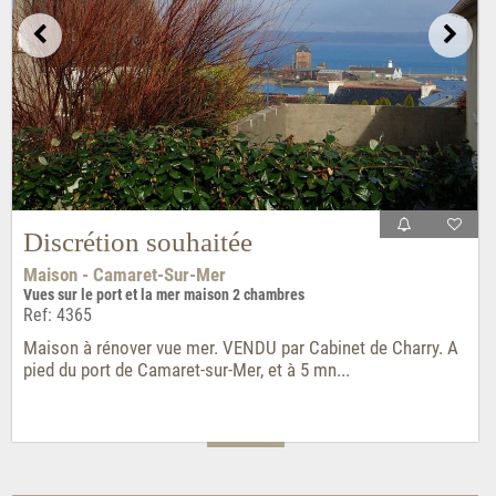
Discrétion souhaitée
Maison - Camaret-Sur-Mer
Vues sur le port et la mer maison 2 chambres
Ref: 4365
Maison à rénover vue mer. VENDU par Cabinet de Charry. A
pied du port de Camaret-sur-Mer, et à 5 mn...