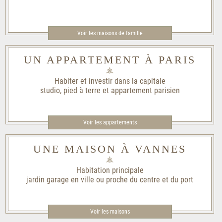
Voir les maisons de famille​
UN APPARTEMENT À PARIS
Habiter et investir dans la capitale
studio, pied à terre et appartement parisien
Voir les appartements
UNE MAISON À VANNES
Habitation principale
jardin garage en ville ou proche du centre et du port
Voir les maisons