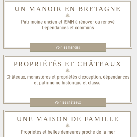
UN MANOIR EN BRETAGNE
Patrimoine ancien et ISMH à rénover ou rénové
Dépendances et communs
Voir les manoirs
PROPRIÉTÉS ET CHÂTEAUX
Châteaux, monastères et propriétés d'exception, dépendances
et patrimoine historique et classé
Voir les châteaux
UNE MAISON DE FAMILLE
Propriétés et belles demeures proche de la mer