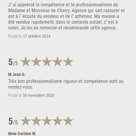
J’ ai apprécié la compétence et le professionnalisme de
Madame et Monsieur de Charry. Agence qui sait rassurer et
est à l’ écoute du vendeur et de l’ acheteur. Ma maison a
été vendue rapidement, dans le contexte actuel, c’ est à
noter. Je les en remercie et recommande cette agence.
Posté le
17 octobre 2024
5
/5
M Jean G.
Très bon professionnalisme rigueur et competence sont au
rendez-vous.
Posté le
30 novembre 2020
5
/5
Mme Corinne W.