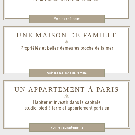
Voir les châteaux
UNE MAISON DE FAMILLE
Propriétés et belles demeures proche de la mer
Voir les maisons de famille​
UN APPARTEMENT À PARIS
Habiter et investir dans la capitale
studio, pied à terre et appartement parisien
Voir les appartements