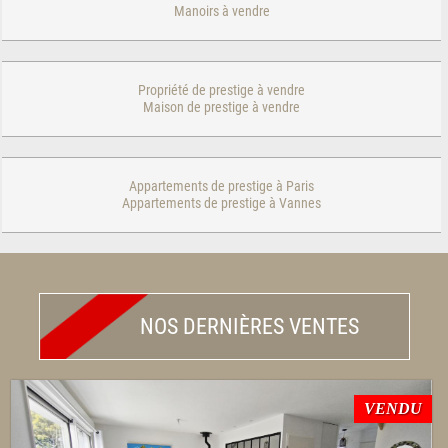
Manoirs à vendre
Propriété de prestige à vendre
Maison de prestige à vendre
Appartements de prestige à Paris
Appartements de prestige à Vannes
NOS DERNIÈRES VENTES
VENDU