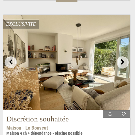
EXCLUSIVITÉ
Discrétion souhaitée
Maison - Le Bouscat
Maison 4 ch + dépendance - piscine possible