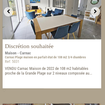
Discrétion souhaitée
Maison - Carnac
Carnac Plage maison en parfait état de 108 m2 3/4 chambres
Ref: 5031
VENDU Carnac Maison de 2022 de 108 m2 habitables
proche de la Grande Plage sur 2 niveaux composée au...