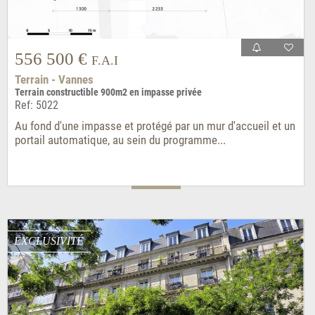
556 500 €
F.A.I
Terrain - Vannes
Terrain constructible 900m2 en impasse privée
Ref: 5022
Au fond d'une impasse et protégé par un mur d'accueil et un
portail automatique, au sein du programme...
EXCLUSIVITÉ