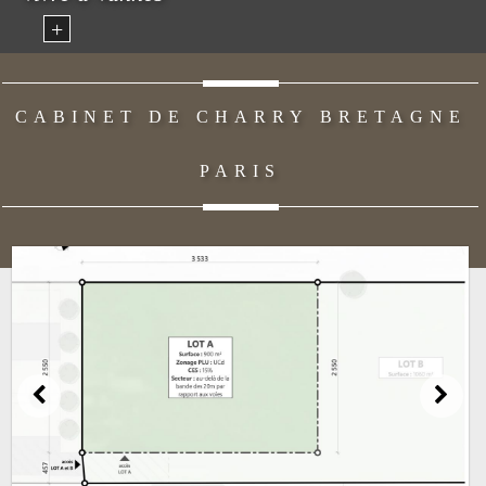
+
CABINET DE CHARRY BRETAGNE
PARIS