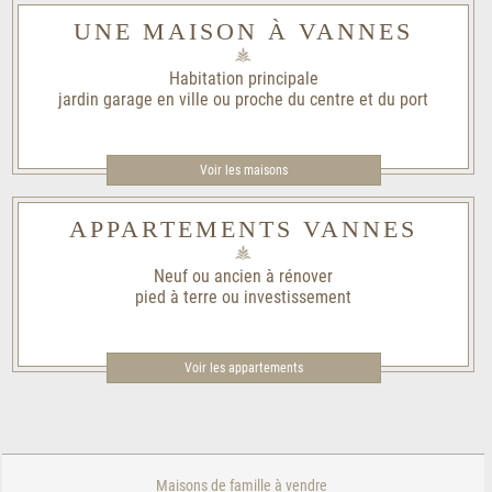
UNE MAISON À VANNES
Habitation principale
jardin garage en ville ou proche du centre et du port
Voir les maisons
APPARTEMENTS VANNES
Neuf ou ancien à rénover
pied à terre ou investissement
Voir les appartements
Maisons de famille à vendre