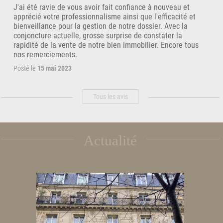
J'ai été ravie de vous avoir fait confiance à nouveau et
apprécié votre professionnalisme ainsi que l'efficacité et
bienveillance pour la gestion de notre dossier. Avec la
conjoncture actuelle, grosse surprise de constater la
rapidité de la vente de notre bien immobilier. Encore tous
nos remerciements.
Posté le
15 mai 2023
Tous les avis
Actualité