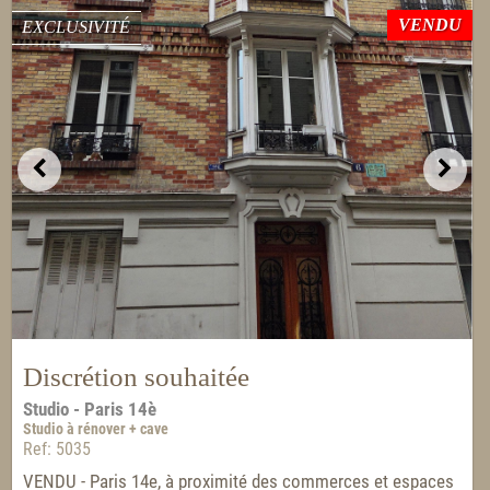
VENDU
EXCLUSIVITÉ
Discrétion souhaitée
Studio - Paris 14è
Studio à rénover + cave
Ref: 5035
VENDU - Paris 14e, à proximité des commerces et espaces