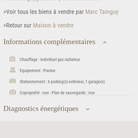
>Voir tous les biens à vendre par
Marc Tainguy
>Retour sur
Maison à vendre
Informations complémentaires
Chauffage : individuel gaz radiateur
Equipement : Piscine
Stationnement : 6 parking(s) extérieur, 1 garage(s)
Copropriété : non - Plan de sauvegarde : non
Diagnostics énergétiques