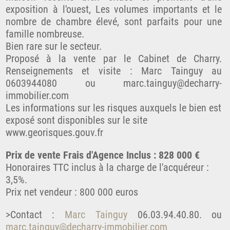
exposition à l'ouest, Les volumes importants et le
nombre de chambre élevé, sont parfaits pour une
famille nombreuse.
Bien rare sur le secteur.
Proposé à la vente par le Cabinet de Charry.
Renseignements et visite : Marc Tainguy au
0603944080 ou marc.tainguy@decharry-
immobilier.com
Les informations sur les risques auxquels le bien est
exposé sont disponibles sur le site
www.georisques.gouv.fr
Prix de vente Frais d'Agence Inclus : 828 000 €
Honoraires TTC inclus à la charge de l'acquéreur :
3,5%.
Prix net vendeur : 800 000 euros
>Contact :
Marc Tainguy
06.03.94.40.80. ou
marc.tainguy@decharry-immobilier.com