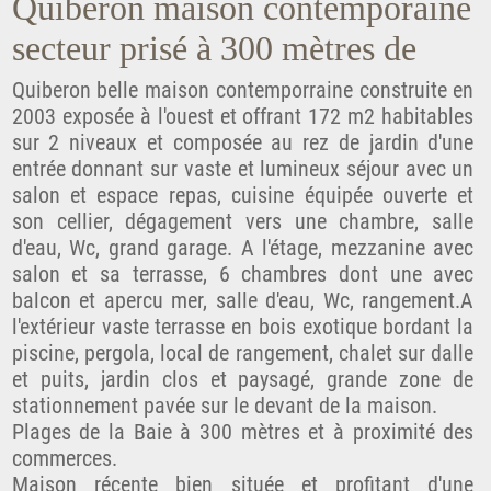
Quiberon maison contemporaine
secteur prisé à 300 mètres de
Quiberon belle maison contemporraine construite en
2003 exposée à l'ouest et offrant 172 m2 habitables
sur 2 niveaux et composée au rez de jardin d'une
entrée donnant sur vaste et lumineux séjour avec un
salon et espace repas, cuisine équipée ouverte et
son cellier, dégagement vers une chambre, salle
d'eau, Wc, grand garage. A l'étage, mezzanine avec
salon et sa terrasse, 6 chambres dont une avec
balcon et apercu mer, salle d'eau, Wc, rangement.A
l'extérieur vaste terrasse en bois exotique bordant la
piscine, pergola, local de rangement, chalet sur dalle
et puits, jardin clos et paysagé, grande zone de
stationnement pavée sur le devant de la maison.
Plages de la Baie à 300 mètres et à proximité des
commerces.
Maison récente bien située et profitant d'une