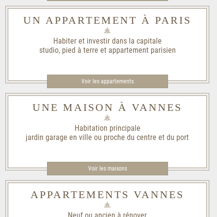
UN APPARTEMENT À PARIS
Habiter et investir dans la capitale
studio, pied à terre et appartement parisien
Voir les appartements
UNE MAISON À VANNES
Habitation principale
jardin garage en ville ou proche du centre et du port
Voir les maisons
APPARTEMENTS VANNES
Neuf ou ancien à rénover