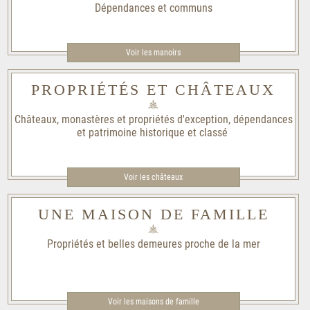
Dépendances et communs
Voir les manoirs
PROPRIÉTÉS ET CHÂTEAUX
Châteaux, monastères et propriétés d'exception, dépendances
et patrimoine historique et classé
Voir les châteaux
UNE MAISON DE FAMILLE
Propriétés et belles demeures proche de la mer
Voir les maisons de famille​