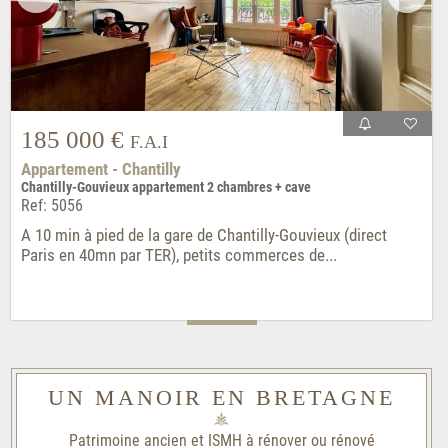
185 000 €
F.A.I
Appartement - Chantilly
Chantilly-Gouvieux appartement 2 chambres + cave
Ref: 5056
A 10 min à pied de la gare de Chantilly-Gouvieux (direct
Paris en 40mn par TER), petits commerces de...
UN MANOIR EN BRETAGNE
Patrimoine ancien et ISMH à rénover ou rénové