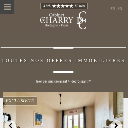
4.9
/5
50 avis
FR
EN
TOUTES NOS OFFRES IMMOBILIERES
Trier par prix
croissant
décroissant
EXCLUSIVITÉ