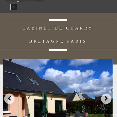
+
CABINET DE CHARRY
BRETAGNE PARIS