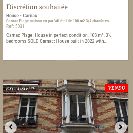
Discrétion souhaitée
House - Carnac
Carnac Plage maison en parfait état de 108 m2 3/4 chambres
Ref: 5031
Carnac Plage: House in perfect condition, 108 m², 3½
bedrooms SOLD Carnac: House built in 2022 with...
VENDU
EXCLUSIVITÉ