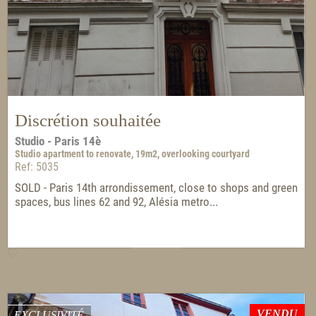
Discrétion souhaitée
Studio - Paris 14è
Studio apartment to renovate, 19m2, overlooking courtyard
Ref: 5035
SOLD - Paris 14th arrondissement, close to shops and green
spaces, bus lines 62 and 92, Alésia metro...
VENDU
EXCLUSIVITÉ