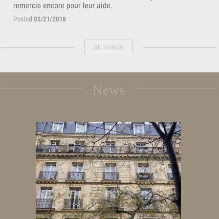
remercie encore pour leur aide.
Posted
03/21/2018
all reviews
News