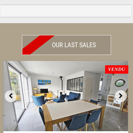
OUR LAST SALES
VENDU