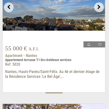
55 000 €
A.F.I.
Apartment - Nantes
Appartement-terrasse T1 bis résidence services
Ref: 5020
Nantes, Hauts-Pavés/Saint-Félix. Au 4è et dernier étage de
la Résidence Services 'Le Bel Âge',...