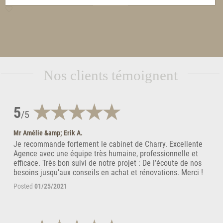
Nos clients témoignent
5
/5
Mr Amélie &amp; Erik A.
Je recommande fortement le cabinet de Charry. Excellente
Agence avec une équipe très humaine, professionnelle et
efficace. Très bon suivi de notre projet : De l’écoute de nos
besoins jusqu’aux conseils en achat et rénovations. Merci !
Posted
01/25/2021