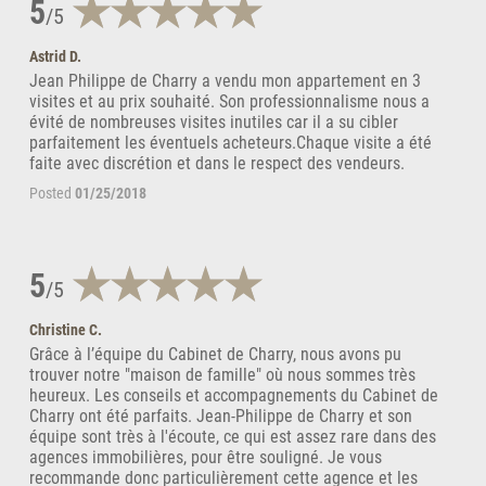
5
/5
Astrid D.
Jean Philippe de Charry a vendu mon appartement en 3
visites et au prix souhaité. Son professionnalisme nous a
évité de nombreuses visites inutiles car il a su cibler
parfaitement les éventuels acheteurs.Chaque visite a été
faite avec discrétion et dans le respect des vendeurs.
Posted
01/25/2018
5
/5
Christine C.
Grâce à l’équipe du Cabinet de Charry, nous avons pu
trouver notre "maison de famille" où nous sommes très
heureux. Les conseils et accompagnements du Cabinet de
Charry ont été parfaits. Jean-Philippe de Charry et son
équipe sont très à l'écoute, ce qui est assez rare dans des
agences immobilières, pour être souligné. Je vous
recommande donc particulièrement cette agence et les