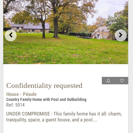
Confidentiality requested
House - Péaule
Country Family Home with Pool and Outbuilding
Ref: 5014
UNDER COMPROMISE - This family home has it all: charm,
tranquility, space, a guest house, and a pool....