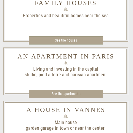
FAMILY HOUSES
Properties and beautiful homes near the sea
See the houses
AN APARTMENT IN PARIS
Living and investing in the capital
studio, pied à terre and parisian apartment
See the apartments
A HOUSE IN VANNES
Main house
garden garage in town or near the center