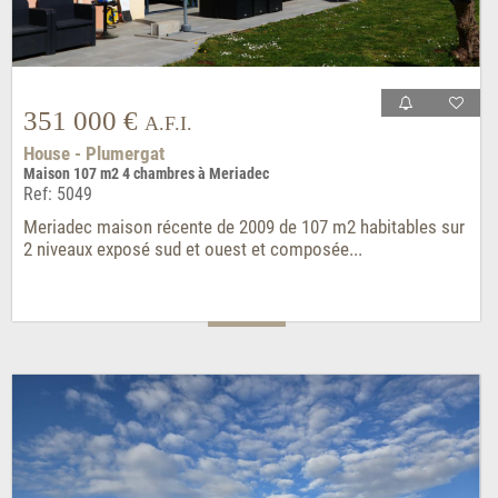
351 000 €
A.F.I.
House - Plumergat
Maison 107 m2 4 chambres à Meriadec
Ref: 5049
Meriadec maison récente de 2009 de 107 m2 habitables sur
2 niveaux exposé sud et ouest et composée...