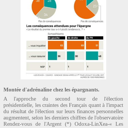
Montée d'adrénaline chez les épargnants.
A l'approche du second tour de l'élection
présidentielle, les craintes des Français quant à l'impact
du résultat de l'élection sur leurs finances personnelles
augmentent, selon les derniers chiffres de l'observatoire
Rendez-vous de l'Argent (*) Odoxa-LinXea-« Les