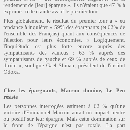
rendement de [leur] épargne ». Ils n'étaient que 47 % à
exprimer cette crainte avant le premier tour.
Plus globalement, le résultat du premier tour a « eu
tendance à inquiéter » 59% des épargnants (et 62% de
l'ensemble des Français) quant aux conséquences de
l'élection pour leurs économies. « Logiquement,
l'inquiétude est plus forte encore auprès des
sympathisants des vaincus : 63 % auprès des
sympathisants de gauche et 69 % auprès de ceux de
droite », souligne Gaël Sliman, président de l'institut
Odoxa.
Chez les épargnants, Macron domine, Le Pen
résiste
Les personnes interrogées estiment à 62 % qu'une
victoire d'Emmanuel Macron aurait un impact neutre
ou positif sur leur épargne. Mais cette domination sur
le front de l'épargne n'est pas totale. La part