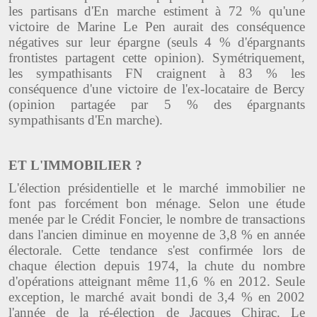
les partisans d'En marche estiment à 72 % qu'une
victoire de Marine Le Pen aurait des conséquence
négatives sur leur épargne (seuls 4 % d'épargnants
frontistes partagent cette opinion). Symétriquement,
les sympathisants FN craignent à 83 % les
conséquence d'une victoire de l'ex-locataire de Bercy
(opinion partagée par 5 % des épargnants
sympathisants d'En marche).
ET L'IMMOBILIER ?
L'élection présidentielle et le marché immobilier ne
font pas forcément bon ménage. Selon une étude
menée par le Crédit Foncier, le nombre de transactions
dans l'ancien diminue en moyenne de 3,8 % en année
électorale. Cette tendance s'est confirmée lors de
chaque élection depuis 1974, la chute du nombre
d'opérations atteignant même 11,6 % en 2012. Seule
exception, le marché avait bondi de 3,4 % en 2002
l'année de la ré-élection de Jacques Chirac. Le