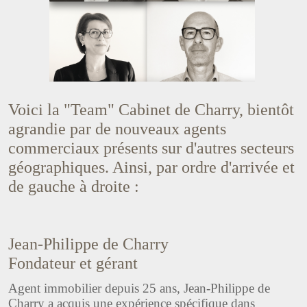
Voici la "Team" Cabinet de Charry, bientôt
agrandie par de nouveaux agents
commerciaux présents sur d'autres secteurs
géographiques. Ainsi, par ordre d'arrivée et
de gauche à droite :
Jean-Philippe de Charry
Fondateur et gérant
Agent immobilier depuis 25 ans, Jean-Philippe de
Charry a acquis une expérience spécifique dans