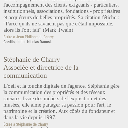
l'accompagnement des clients exigeants - particuliers,
institutionnels, associations, fondations - propriétaires
et acquéreurs de belles propriétés. Sa citation fétiche :
"Parce qu'ils ne savaient pas que c'était impossible,
alors ils l'ont fait" (Mark Twain)
Écrire à Jean-Philippe de Charry
Crédits photo : Nicolas Daoust.
Stéphanie de Charry
Associée et directrice de la
communication
L'oeil et la touche digitale de l'agence. Stéphanie gère
la communication des propriétés et des réseaux
sociaux. Issue des métiers de l'exposition et des
musées, elle aime partager sa passion pour l'art, le
patrimoine et la création. Aux côtés du fondateur et
dans la vie depuis 1997.
Écrire à Stéphanie de Charry