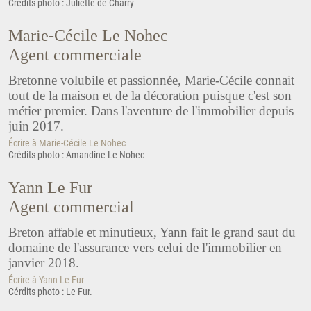
Crédits photo : Juliette de Charry
Marie-Cécile Le Nohec
Agent commerciale
Bretonne volubile et passionnée, Marie-Cécile connait
tout de la maison et de la décoration puisque c'est son
métier premier. Dans l'aventure de l'immobilier depuis
juin 2017.
Écrire à Marie-Cécile Le Nohec
Crédits photo : Amandine Le Nohec
Yann Le Fur
Agent commercial
Breton affable et minutieux, Yann fait le grand saut du
domaine de l'assurance vers celui de l'immobilier en
janvier 2018.
Écrire à Yann Le Fur
Cérdits photo : Le Fur.