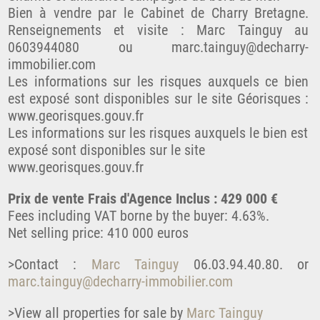
Bien à vendre par le Cabinet de Charry Bretagne.
Renseignements et visite : Marc Tainguy au
0603944080 ou marc.tainguy@decharry-
immobilier.com
Les informations sur les risques auxquels ce bien
est exposé sont disponibles sur le site Géorisques :
www.georisques.gouv.fr
Les informations sur les risques auxquels le bien est
exposé sont disponibles sur le site
www.georisques.gouv.fr
Prix de vente Frais d'Agence Inclus : 429 000 €
Fees including VAT borne by the buyer: 4.63%.
Net selling price: 410 000 euros
>Contact :
Marc Tainguy
06.03.94.40.80. or
marc.tainguy@decharry-immobilier.com
>View all properties for sale by
Marc Tainguy