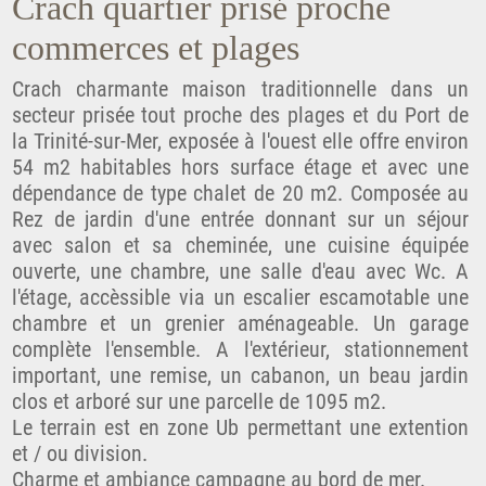
Crach quartier prisé proche
commerces et plages
Crach charmante maison traditionnelle dans un
secteur prisée tout proche des plages et du Port de
la Trinité-sur-Mer, exposée à l'ouest elle offre environ
54 m2 habitables hors surface étage et avec une
dépendance de type chalet de 20 m2. Composée au
Rez de jardin d'une entrée donnant sur un séjour
avec salon et sa cheminée, une cuisine équipée
ouverte, une chambre, une salle d'eau avec Wc. A
l'étage, accèssible via un escalier escamotable une
chambre et un grenier aménageable. Un garage
complète l'ensemble. A l'extérieur, stationnement
important, une remise, un cabanon, un beau jardin
clos et arboré sur une parcelle de 1095 m2.
Le terrain est en zone Ub permettant une extention
et / ou division.
Charme et ambiance campagne au bord de mer.