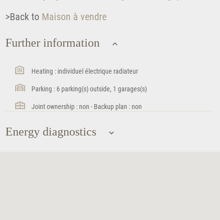
>Back to
Maison à vendre
Further information
Heating : individuel électrique radiateur
Parking : 6 parking(s) outside, 1 garages(s)
Joint ownership : non - Backup plan : non
Energy diagnostics