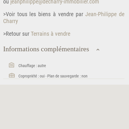
ou
jeanphilippe@decharry-immobilier.com
>Voir tous les biens à vendre par
Jean-Philippe de
Charry
>Retour sur
Terrains à vendre
Informations complémentaires
Chauffage : autre
Copropriété : oui - Plan de sauvegarde : non