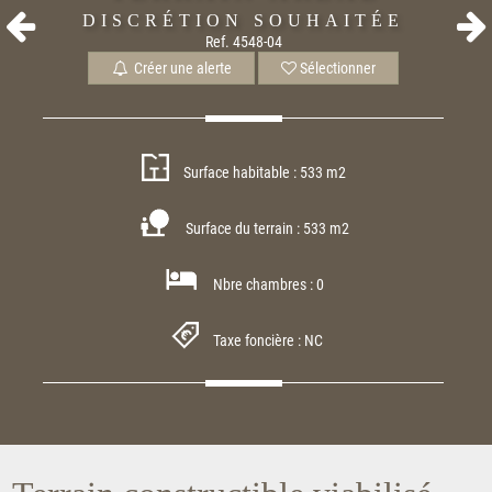
DISCRÉTION SOUHAITÉE
Ref. 4548-04
Créer une alerte
Sélectionner
Surface habitable : 533 m2
Surface du terrain : 533 m2
Nbre chambres : 0
Taxe foncière : NC