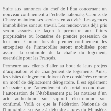
Suite aux annonces du chef de l’État concernant un
nouveau confinement à l’échelle nationale, Cabinet de
Charry maintient ses services en activité. Les agences
immobilières sont au travail. Les rendez-vous déjà pris
seront assurés de façon à permettre aux futurs
propriétaires ou locataires de prendre possession de
leur bien. Comme lors du premier confinement, les
entreprises de l’immobilier seront mobilisées pour
assurer la continuité de la chaîne du logement,
essentielle pour les Français.
Permettre aux clients d’aller au bout de leurs projets
d’acquisition et de changement de logements. Ainsi,
les visites de logement doivent être considérées comme
un motif de déplacement dérogatoire. Il est également
nécessaire que l’amendement sénatorial reconduisant
l’autorisation de l’établissement par les notaires d’un
acte authentique sur support électronique soit
confirmé. Voilà ce que la Fédération Nationale de
l'Immobilier s'engage à défendre auprès du Ministère.