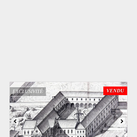
VENDU
EXCLUSIVITÉ