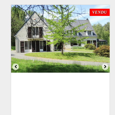
VENDU