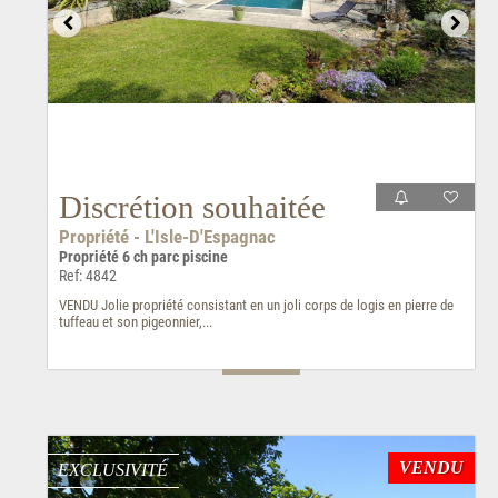
Discrétion souhaitée
Propriété - L'Isle-D'Espagnac
Propriété 6 ch parc piscine
Ref: 4842
VENDU Jolie propriété consistant en un joli corps de logis en pierre de
tuffeau et son pigeonnier,...
VENDU
EXCLUSIVITÉ