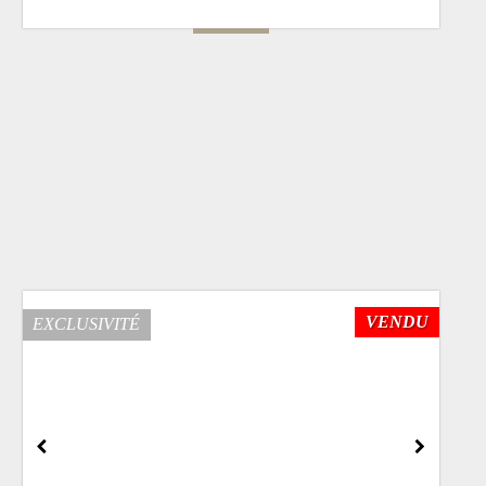
VENDU
EXCLUSIVITÉ