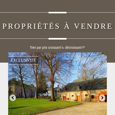
PROPRIÉTÉS À VENDRE
Trier par prix
croissant
décroissant
EXCLUSIVITÉ