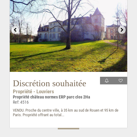
Discrétion souhaitée
Propriété - Louviers
Propriété château normes ERP parc clos 2Ha
Ref: 4516
VENDU. Proche du centre ville, à 35 km au sud de Rouen et 95 km de
Paris. Propriété offrant au total...