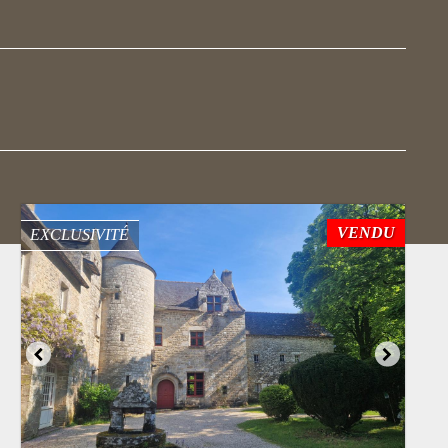
VENDU
EXCLUSIVITÉ