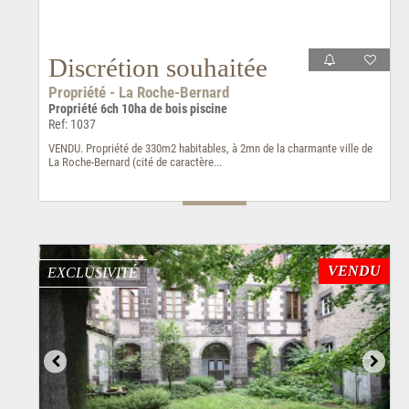
Discrétion souhaitée
Propriété - La Roche-Bernard
Propriété 6ch 10ha de bois piscine
Ref: 1037
VENDU. Propriété de 330m2 habitables, à 2mn de la charmante ville de
La Roche-Bernard (cité de caractère...
VENDU
EXCLUSIVITÉ