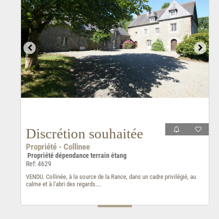
Discrétion souhaitée
Propriété - Collinee
Propriété dépendance terrain étang
Ref: 4629
VENDU. Collinée, à la source de la Rance, dans un cadre privilégié, au
calme et à l'abri des regards....