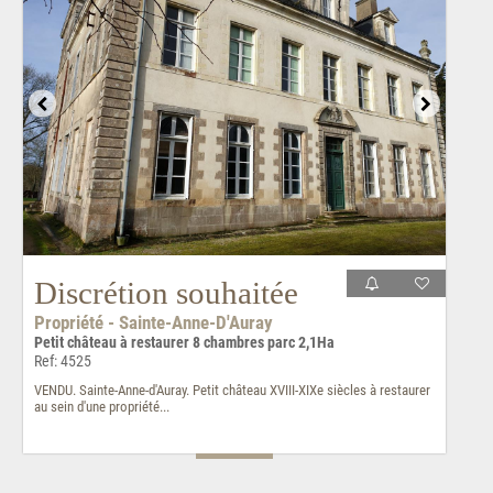
Discrétion souhaitée
Propriété - Sainte-Anne-D'Auray
Petit château à restaurer 8 chambres parc 2,1Ha
Ref: 4525
VENDU. Sainte-Anne-d'Auray. Petit château XVIII-XIXe siècles à restaurer
au sein d'une propriété...