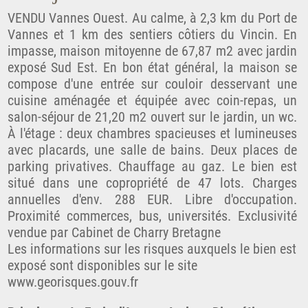
VENDU Vannes Ouest. Au calme, à 2,3 km du Port de
Vannes et 1 km des sentiers côtiers du Vincin. En
impasse, maison mitoyenne de 67,87 m2 avec jardin
exposé Sud Est. En bon état général, la maison se
compose d'une entrée sur couloir desservant une
cuisine aménagée et équipée avec coin-repas, un
salon-séjour de 21,20 m2 ouvert sur le jardin, un wc.
À l'étage : deux chambres spacieuses et lumineuses
avec placards, une salle de bains. Deux places de
parking privatives. Chauffage au gaz. Le bien est
situé dans une copropriété de 47 lots. Charges
annuelles d'env. 288 EUR. Libre d'occupation.
Proximité commerces, bus, universités. Exclusivité
vendue par Cabinet de Charry Bretagne
Les informations sur les risques auxquels le bien est
exposé sont disponibles sur le site
www.georisques.gouv.fr