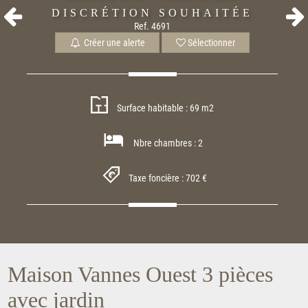
DISCRÉTION SOUHAITÉE
Ref. 4691
Créer une alerte
Sélectionner
Surface habitable : 69 m2
Nbre chambres : 2
Taxe foncière : 702 €
Maison Vannes Ouest 3 pièces
avec jardin