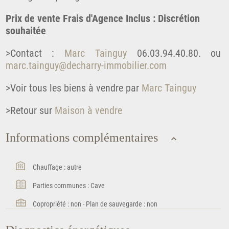
Prix de vente Frais d'Agence Inclus : Discrétion
souhaitée
>Contact :
Marc Tainguy
06.03.94.40.80. ou
marc.tainguy@decharry-immobilier.com
>Voir tous les biens à vendre par
Marc Tainguy
>Retour sur
Maison à vendre
Informations complémentaires
Chauffage : autre
Parties communes : Cave
Copropriété : non - Plan de sauvegarde : non