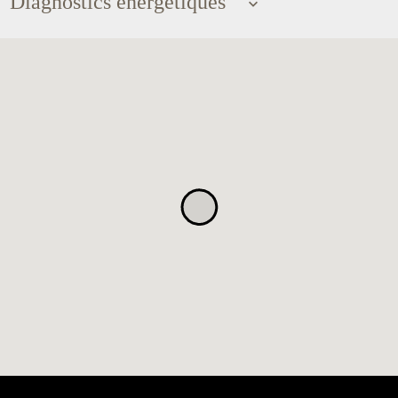
Diagnostics énergétiques