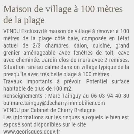
Maison de village à 100 mètres
de la plage
VENDU Exclusivité maison de village à rénover à 100
mètres de la plage côté baie, composée en l'état
actuel de 2/3 chambres, salon, cuisine, grand
grenier aménageable avec fenêtres de toit, cave
avec cheminée. Jardin clos de murs avec 2 remises.
Situation rare au calme dans un village typique de la
presqu'île avec très belle plage à 100 mètres.
Travaux importants à prévoir. Potentiel surface
habitable de plus de 100 m2.
Renseignements : Marc Tainguy au 06 03 94 40 80
ou marc.tainguy@decharry-immobilier.com
VENDU par Cabinet de Charry Bretagne
Les informations sur les risques auxquels le bien est
exposé sont disponibles sur le site
www.georisques.gouv.fr