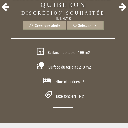
QUIBERON
DISCRÉTION SOUHAITÉE
Ref. 4718
Créer une alerte
Sélectionner
Surface habitable : 100 m2
Surface du terrain : 210 m2
Nbre chambres : 2
Taxe foncière : NC