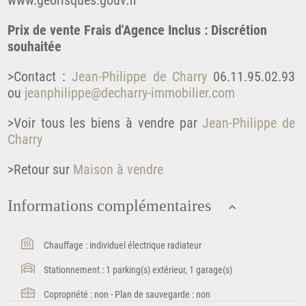
www.georisques.gouv.fr
Prix de vente Frais d'Agence Inclus : Discrétion
souhaitée
>Contact :
Jean-Philippe de Charry
06.11.95.02.93
ou
jeanphilippe@decharry-immobilier.com
>Voir tous les biens à vendre par
Jean-Philippe de
Charry
>Retour sur
Maison à vendre
Informations complémentaires
Chauffage : individuel électrique radiateur
Stationnement : 1 parking(s) extérieur, 1 garage(s)
Copropriété : non - Plan de sauvegarde : non