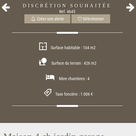
DISCRÉTION SOUHAITÉE
Ref. 4645
Créer une alerte
Sélectionner
Surface habitable : 104 m2
Surface du terrain : 426 m2
Nbre chambres : 4
Taxe foncière : 1 006 €