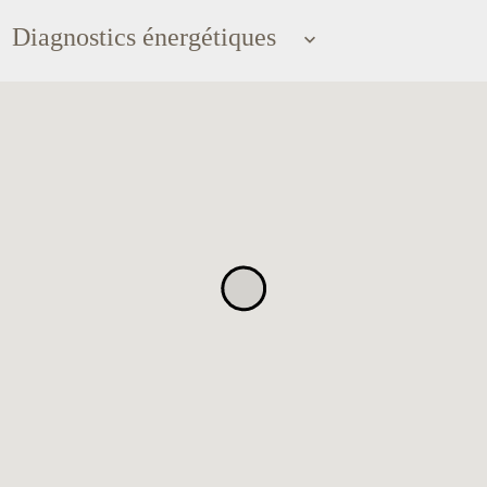
Diagnostics énergétiques