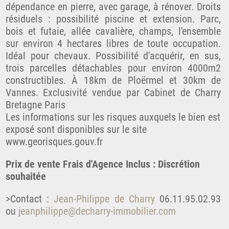
dépendance en pierre, avec garage, à rénover. Droits
résiduels : possibilité piscine et extension. Parc,
bois et futaie, allée cavalière, champs, l'ensemble
sur environ 4 hectares libres de toute occupation.
Idéal pour chevaux. Possibilité d'acquérir, en sus,
trois parcelles détachables pour environ 4000m2
constructibles. À 18km de Ploërmel et 30km de
Vannes. Exclusivité vendue par Cabinet de Charry
Bretagne Paris
Les informations sur les risques auxquels le bien est
exposé sont disponibles sur le site
www.georisques.gouv.fr
Prix de vente Frais d'Agence Inclus : Discrétion
souhaitée
>Contact :
Jean-Philippe de Charry
06.11.95.02.93
ou
jeanphilippe@decharry-immobilier.com