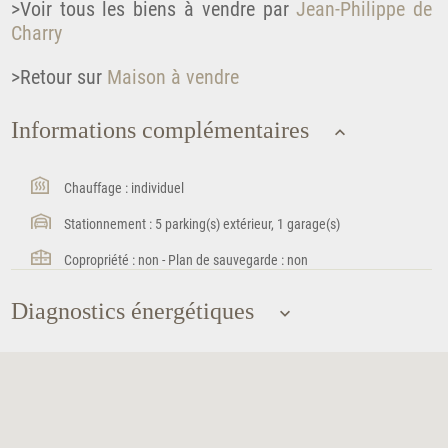
>Voir tous les biens à vendre par
Jean-Philippe de
Charry
>Retour sur
Maison à vendre
Informations complémentaires
Chauffage : individuel
Stationnement : 5 parking(s) extérieur, 1 garage(s)
Copropriété : non - Plan de sauvegarde : non
Diagnostics énergétiques