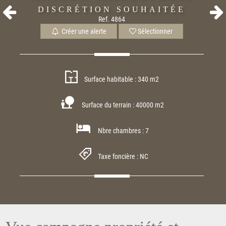
DISCRÉTION SOUHAITÉE
Ref. 4864
Créer une alerte
Sélectionner
Surface habitable : 340 m2
Surface du terrain : 40000 m2
Nbre chambres : 7
Taxe foncière : NC