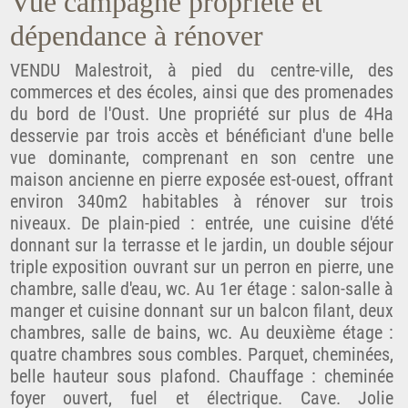
Vue campagne propriété et
dépendance à rénover
VENDU Malestroit, à pied du centre-ville, des
commerces et des écoles, ainsi que des promenades
du bord de l'Oust. Une propriété sur plus de 4Ha
desservie par trois accès et bénéficiant d'une belle
vue dominante, comprenant en son centre une
maison ancienne en pierre exposée est-ouest, offrant
environ 340m2 habitables à rénover sur trois
niveaux. De plain-pied : entrée, une cuisine d'été
donnant sur la terrasse et le jardin, un double séjour
triple exposition ouvrant sur un perron en pierre, une
chambre, salle d'eau, wc. Au 1er étage : salon-salle à
manger et cuisine donnant sur un balcon filant, deux
chambres, salle de bains, wc. Au deuxième étage :
quatre chambres sous combles. Parquet, cheminées,
belle hauteur sous plafond. Chauffage : cheminée
foyer ouvert, fuel et électrique. Cave. Jolie