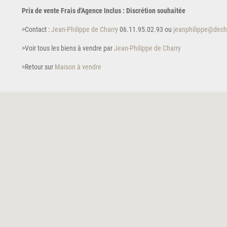
Prix de vente Frais d'Agence Inclus : Discrétion souhaitée
>Contact :
Jean-Philippe de Charry
06.11.95.02.93 ou
jeanphilippe@dech
>Voir tous les biens à vendre par
Jean-Philippe de Charry
>Retour sur
Maison à vendre