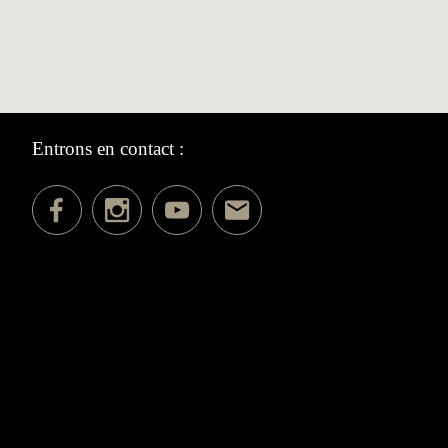
Entrons en contact :