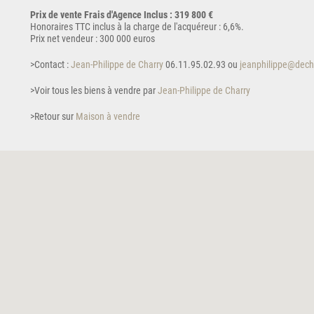
Prix de vente Frais d'Agence Inclus : 319 800 €
Honoraires TTC inclus à la charge de l'acquéreur : 6,6%.
Prix net vendeur : 300 000 euros
>Contact :
Jean-Philippe de Charry
06.11.95.02.93 ou
jeanphilippe@dech
>Voir tous les biens à vendre par
Jean-Philippe de Charry
>Retour sur
Maison à vendre