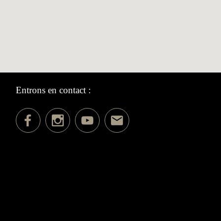
Entrons en contact :