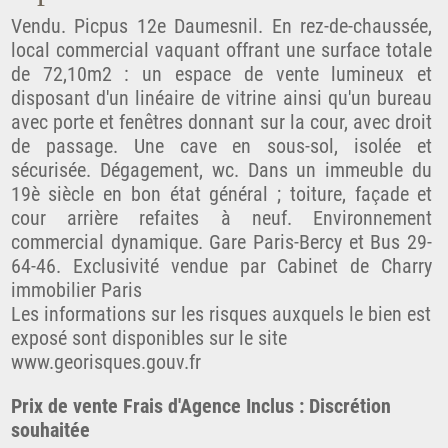
Vendu. Picpus 12e Daumesnil. En rez-de-chaussée,
local commercial vaquant offrant une surface totale
de 72,10m2 : un espace de vente lumineux et
disposant d'un linéaire de vitrine ainsi qu'un bureau
avec porte et fenêtres donnant sur la cour, avec droit
de passage. Une cave en sous-sol, isolée et
sécurisée. Dégagement, wc. Dans un immeuble du
19è siècle en bon état général ; toiture, façade et
cour arrière refaites à neuf. Environnement
commercial dynamique. Gare Paris-Bercy et Bus 29-
64-46. Exclusivité vendue par Cabinet de Charry
immobilier Paris
Les informations sur les risques auxquels le bien est
exposé sont disponibles sur le site
www.georisques.gouv.fr
Prix de vente Frais d'Agence Inclus : Discrétion
souhaitée