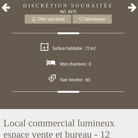
DISCRÉTION SOUHAITÉE
Ref. 4470
Créer une alerte
Sélectionner
Surface habitable : 72 m2
Nbre chambres : 0
Taxe foncière : NC
Local commercial lumineux
espace vente et bureau - 12