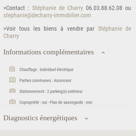
>Contact :
Stéphanie de Charry
06.03.88.62.08 ou
stephanie@decharry-immobilier.com
>Voir tous les biens à vendre par
Stéphanie de
Charry
Informations complémentaires
Chauffage : individuel électrique
Parties communes : Ascenceur
Stationnement : 2 parking(s) extérieur
Copropriété : oui - Plan de sauvegarde : non
Diagnostics énergétiques