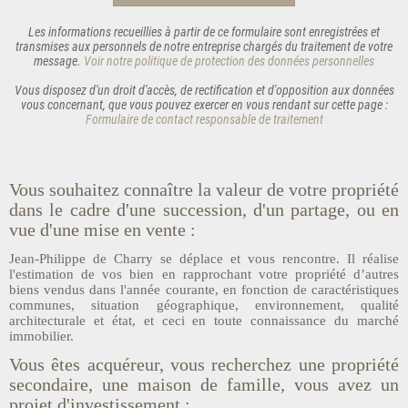
Les informations recueillies à partir de ce formulaire sont enregistrées et
transmises aux personnels de notre entreprise chargés du traitement de votre
message.
Voir notre politique de protection des données personnelles
Vous disposez d'un
droit d'accès
, de
rectification
et
d'opposition
aux données
vous concernant, que vous pouvez exercer en vous rendant sur cette page :
Formulaire de contact responsable de traitement
Vous souhaitez connaître la valeur de votre propriété
dans le cadre d'une succession, d'un partage, ou en
vue d'une mise en vente :
Jean-Philippe de Charry se déplace et vous rencontre. Il réalise
l'estimation de vos bien en rapprochant votre propriété d’autres
biens vendus dans l'année courante, en fonction de caractéristiques
communes, situation géographique, environnement, qualité
architecturale et état, et ceci en toute connaissance du marché
immobilier.
Vous êtes acquéreur, vous recherchez une propriété
secondaire, une maison de famille, vous avez un
projet d'investissement :