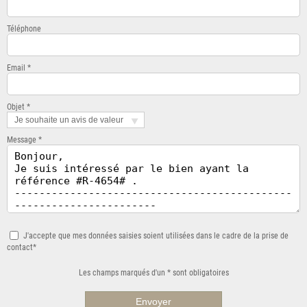
Téléphone
Email *
Objet *
Je souhaite un avis de valeur
Message *
J'accepte que mes données saisies soient utilisées dans le cadre de la prise de
contact*
Les champs marqués d'un * sont obligatoires