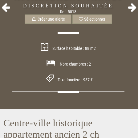
DISCRÉTION SOUHAITÉE
Ref. 5018
Créer une alerte
Sélectionner
Surface habitable : 88 m2
Nbre chambres : 2
Taxe foncière : 937 €
Centre-ville historique
appartement ancien 2 ch