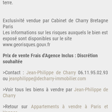
terre.
Exclusivité vendue par Cabinet de Charry Bretagne
Paris
Les informations sur les risques auxquels le bien est
exposé sont disponibles sur le site
www.georisques.gouv.fr
Prix de vente Frais d'Agence Inclus : Discrétion
souhaitée
>Contact :
Jean-Philippe de Charry
06.11.95.02.93
ou
jeanphilippe@decharry-immobilier.com
>Voir tous les biens à vendre par
Jean-Philippe de
Charry
>Retour sur
Appartements à vendre à Paris et