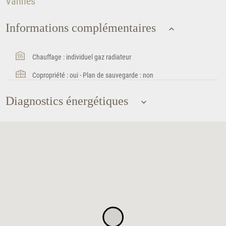
Vannes
Informations complémentaires
Chauffage : individuel gaz radiateur
Copropriété : oui - Plan de sauvegarde : non
Diagnostics énergétiques