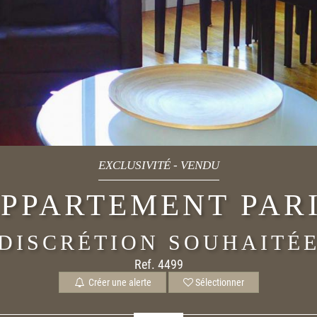
EXCLUSIVITÉ
-
VENDU
PPARTEMENT PAR
DISCRÉTION SOUHAITÉ
Ref. 4499
Créer une alerte
Sélectionner