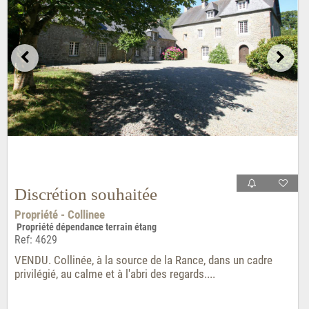
Discrétion souhaitée
Propriété - Collinee
Propriété dépendance terrain étang
Ref: 4629
VENDU. Collinée, à la source de la Rance, dans un cadre
privilégié, au calme et à l'abri des regards....