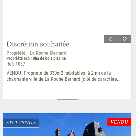
Discrétion souhaitée
Propriété - La Roche-Bernard
Propriété 6ch 10ha de bois piscine
Ref: 1037
VENDU. Propriété de 330m2 habitables, à 2mn de la
charmante ville de La Roche-Bernard (cité de caractère...
VENDU
EXCLUSIVITÉ