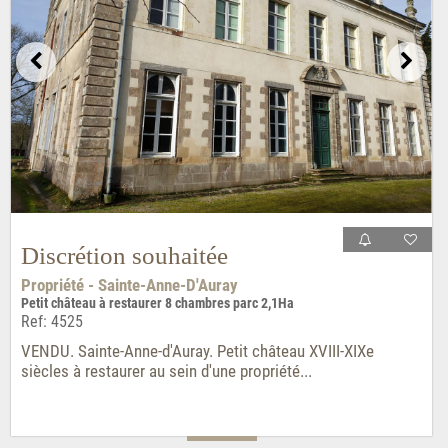
Discrétion souhaitée
Propriété - Sainte-Anne-D'Auray
Petit château à restaurer 8 chambres parc 2,1Ha
Ref: 4525
VENDU. Sainte-Anne-d'Auray. Petit château XVIII-XIXe
siècles à restaurer au sein d'une propriété...