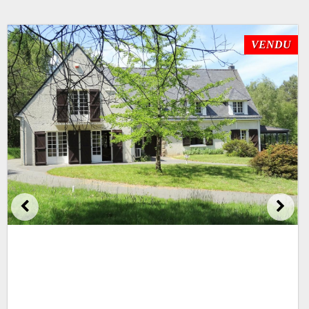
VENDU