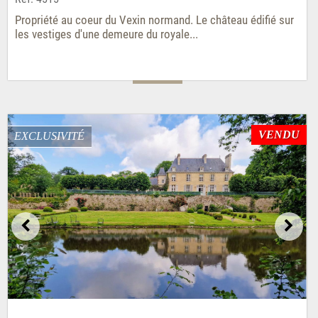
Propriété au coeur du Vexin normand. Le château édifié sur
les vestiges d'une demeure du royale...
VENDU
EXCLUSIVITÉ