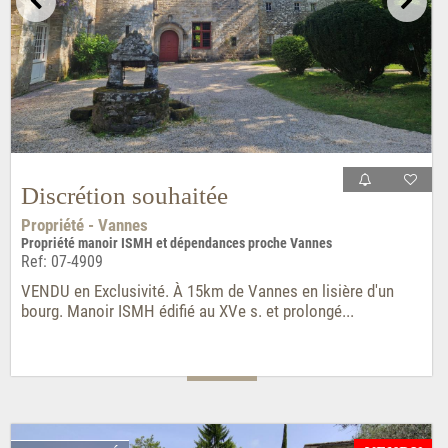
Discrétion souhaitée
Propriété - Vannes
Propriété manoir ISMH et dépendances proche Vannes
Ref: 07-4909
VENDU en Exclusivité. À 15km de Vannes en lisière d'un
bourg. Manoir ISMH édifié au XVe s. et prolongé...