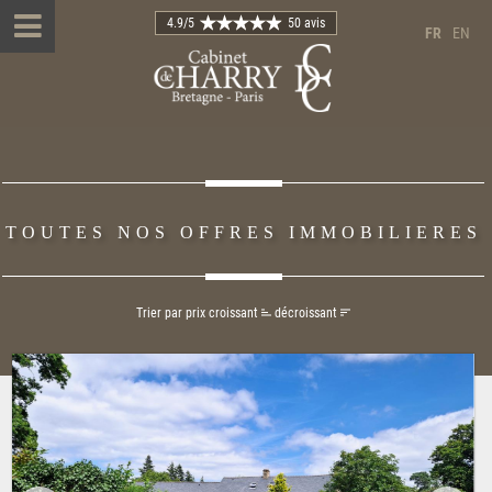
4.9
/5
50 avis
FR
EN
TOUTES NOS OFFRES IMMOBILIERES
Trier par prix
croissant
décroissant