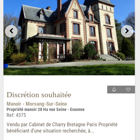
Discrétion souhaitée
Manoir - Morsang-Sur-Seine
Propriété manoir 28 Ha vue Seine - Essonne
Ref: 4375
Vendu par Cabinet de Charry Bretagne Paris Propriété
bénéficiant d'une situation recherchée, à...