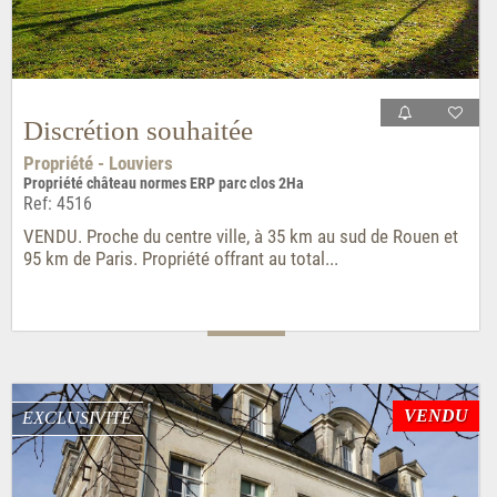
Discrétion souhaitée
Propriété - Louviers
Propriété château normes ERP parc clos 2Ha
Ref: 4516
VENDU. Proche du centre ville, à 35 km au sud de Rouen et
95 km de Paris. Propriété offrant au total...
VENDU
EXCLUSIVITÉ