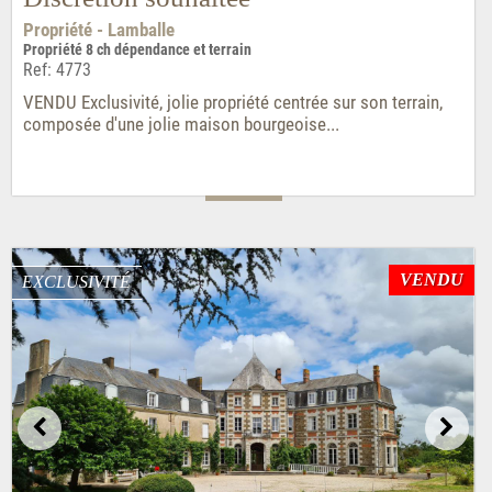
Propriété - Lamballe
Propriété 8 ch dépendance et terrain
Ref: 4773
VENDU Exclusivité, jolie propriété centrée sur son terrain,
composée d'une jolie maison bourgeoise...
VENDU
EXCLUSIVITÉ