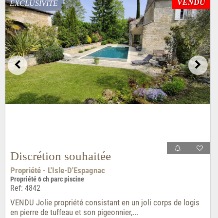
VENDU
EXCLUSIVITÉ
Discrétion souhaitée
Propriété - L'Isle-D'Espagnac
Propriété 6 ch parc piscine
Ref: 4842
VENDU Jolie propriété consistant en un joli corps de logis
en pierre de tuffeau et son pigeonnier,...