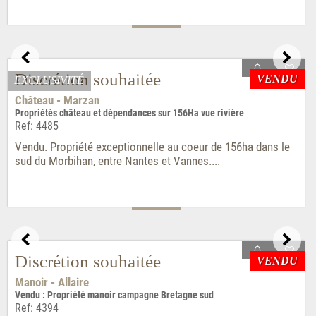
VENDU
EXCLUSIVITÉ
Discrétion souhaitée