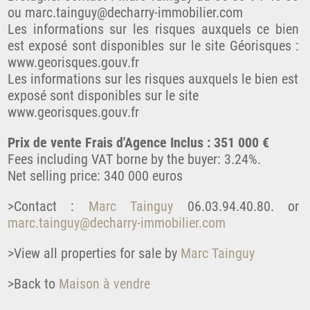
ou marc.tainguy@decharry-immobilier.com
Les informations sur les risques auxquels ce bien
est exposé sont disponibles sur le site Géorisques :
www.georisques.gouv.fr
Les informations sur les risques auxquels le bien est
exposé sont disponibles sur le site
www.georisques.gouv.fr
Prix de vente Frais d'Agence Inclus : 351 000 €
Fees including VAT borne by the buyer: 3.24%.
Net selling price: 340 000 euros
>Contact :
Marc Tainguy
06.03.94.40.80. or
marc.tainguy@decharry-immobilier.com
>View all properties for sale by
Marc Tainguy
>Back to
Maison à vendre