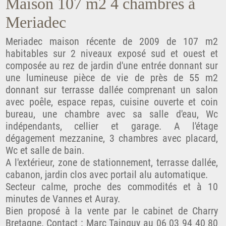
Maison 107 m2 4 chambres à
Meriadec
Meriadec maison récente de 2009 de 107 m2
habitables sur 2 niveaux exposé sud et ouest et
composée au rez de jardin d'une entrée donnant sur
une lumineuse pièce de vie de près de 55 m2
donnant sur terrasse dallée comprenant un salon
avec poêle, espace repas, cuisine ouverte et coin
bureau, une chambre avec sa salle d'eau, Wc
indépendants, cellier et garage. A l'étage
dégagement mezzanine, 3 chambres avec placard,
Wc et salle de bain.
A l'extérieur, zone de stationnement, terrasse dallée,
cabanon, jardin clos avec portail alu automatique.
Secteur calme, proche des commodités et à 10
minutes de Vannes et Auray.
Bien proposé à la vente par le cabinet de Charry
Bretagne. Contact : Marc Tainguy au 06 03 94 40 80