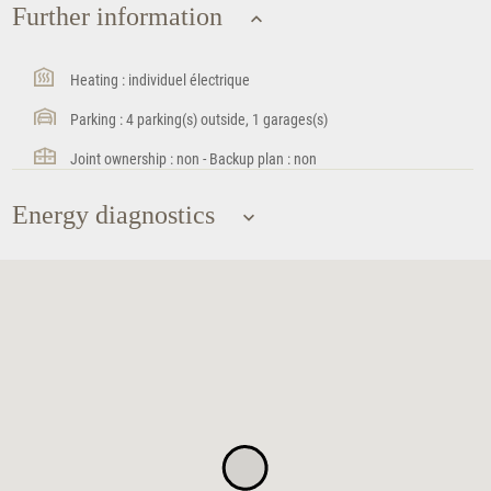
Further information
Heating : individuel électrique
Parking : 4 parking(s) outside, 1 garages(s)
Joint ownership : non - Backup plan : non
Energy diagnostics